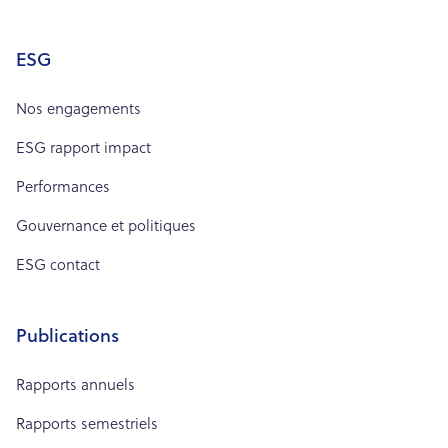
ESG
Nos engagements
ESG rapport impact
Performances
Gouvernance et politiques
ESG contact
Publications
Rapports annuels
Rapports semestriels