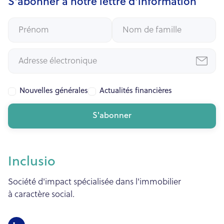
S'abonner à notre lettre d'information
Nouvelles générales
Actualités financières
Inclusio
Société d'impact spécialisée dans l'immobilier
à caractère social.