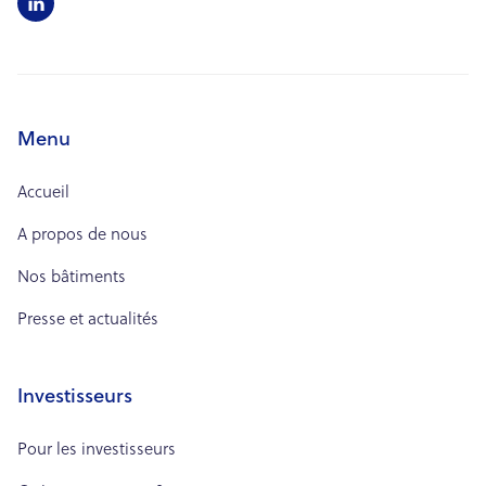

Menu
Accueil
A propos de nous
Nos bâtiments
Presse et actualités
Investisseurs
Pour les investisseurs