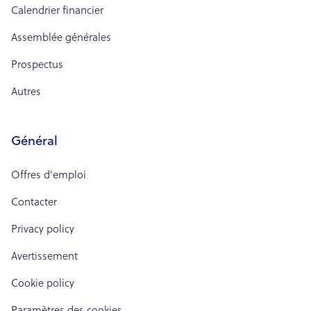
Calendrier financier
Assemblée générales
Prospectus
Autres
Général
Offres d'emploi
Contacter
Privacy policy
Avertissement
Cookie policy