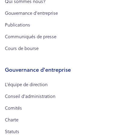
Qui sommes nous?
Gouvernance d'entreprise
Publications
Communiqués de presse
Cours de bourse
Gouvernance d'entreprise
L'équipe de direction
Conseil d'administration
Comités
Charte
Statuts