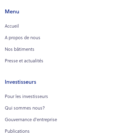
Menu
Accueil
A propos de nous
Nos bâtiments
Presse et actualités
Investisseurs
Pour les investisseurs
Qui sommes nous?
Gouvernance d'entreprise
Publications