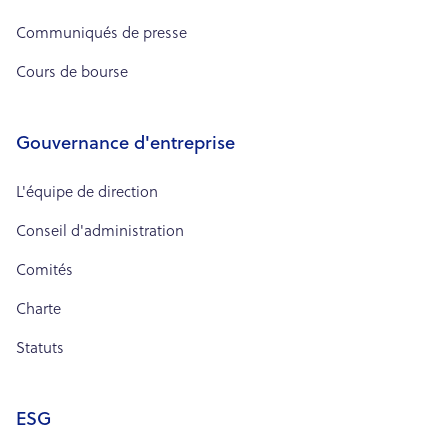
Communiqués de presse
Cours de bourse
Gouvernance d'entreprise
L'équipe de direction
Conseil d'administration
Comités
Charte
Statuts
ESG