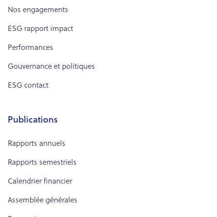
Nos engagements
ESG rapport impact
Performances
Gouvernance et politiques
ESG contact
Publications
Rapports annuels
Rapports semestriels
Calendrier financier
Assemblée générales