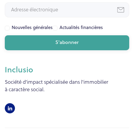
Nouvelles générales
Actualités financières
Inclusio
Société d'impact spécialisée dans l'immobilier
à caractère social.
