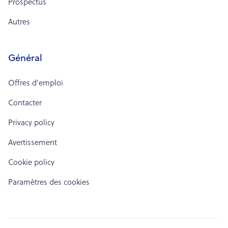
Prospectus
Autres
Général
Offres d'emploi
Contacter
Privacy policy
Avertissement
Cookie policy
Paramètres des cookies