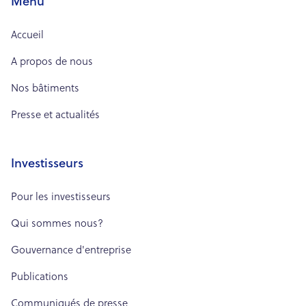
Menu
Accueil
A propos de nous
Nos bâtiments
Presse et actualités
Investisseurs
Pour les investisseurs
Qui sommes nous?
Gouvernance d'entreprise
Publications
Communiqués de presse