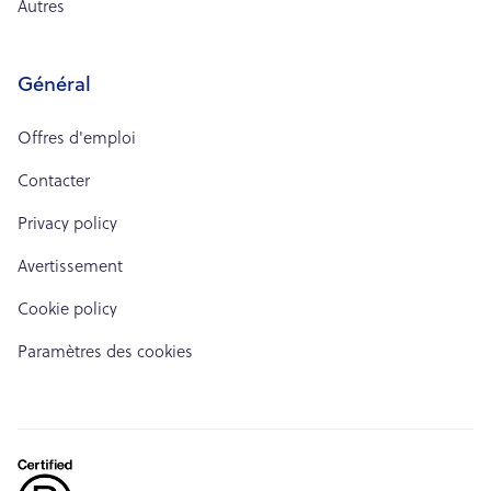
Autres
Général
Offres d'emploi
Contacter
Privacy policy
Avertissement
Cookie policy
Paramètres des cookies