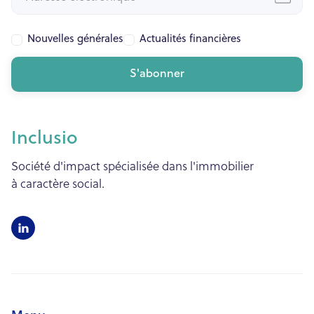
Nouvelles générales
Actualités financières
Inclusio
Société d'impact spécialisée dans l'immobilier
à caractère social.
