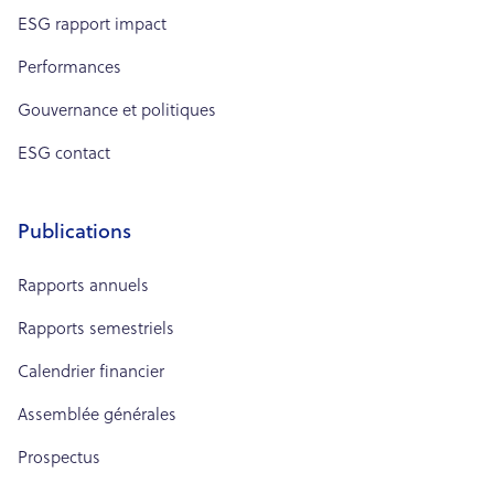
ESG rapport impact
Performances
Gouvernance et politiques
ESG contact
Publications
Rapports annuels
Rapports semestriels
Calendrier financier
Assemblée générales
Prospectus