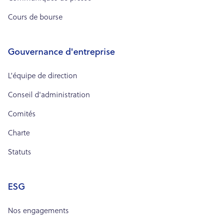
Cours de bourse
Gouvernance d'entreprise
L'équipe de direction
Conseil d'administration
Comités
Charte
Statuts
ESG
Nos engagements