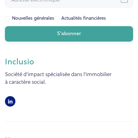
Nouvelles générales
Actualités financières
Inclusio
Société d'impact spécialisée dans l'immobilier
à caractère social.
