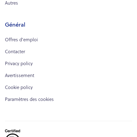
Autres
Général
Offres d'emploi
Contacter
Privacy policy
Avertissement
Cookie policy
Paramètres des cookies