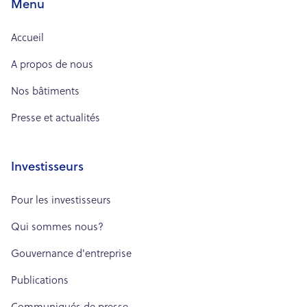
Menu
Accueil
A propos de nous
Nos bâtiments
Presse et actualités
Investisseurs
Pour les investisseurs
Qui sommes nous?
Gouvernance d'entreprise
Publications