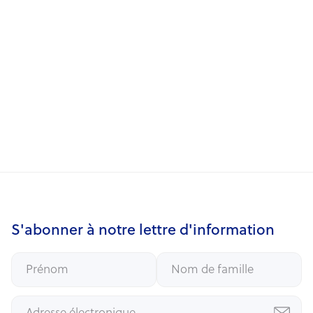
Sophie LAMBRIGHS
Administrateur indépendant
S'abonner à notre lettre d'information