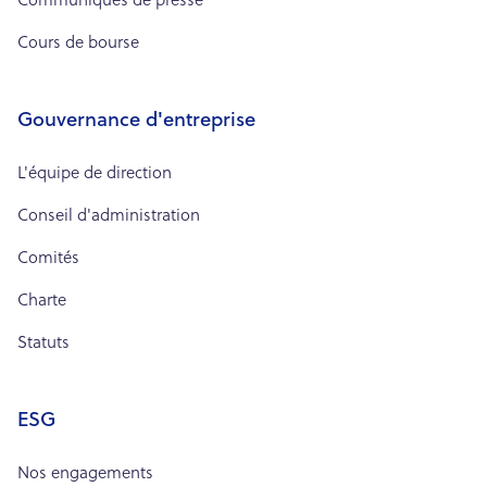
Communiqués de presse
Cours de bourse
Gouvernance d'entreprise
L'équipe de direction
Conseil d'administration
Comités
Charte
Statuts
ESG
Nos engagements