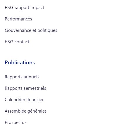
ESG rapport impact
Performances
Gouvernance et politiques
ESG contact
Publications
Rapports annuels
Rapports semestriels
Calendrier financier
Assemblée générales
Prospectus