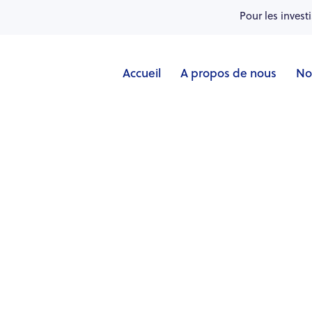
Pour les invest
Accueil
A propos de nous
No