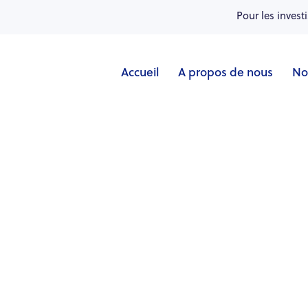
Pour les invest
Accueil
A propos de nous
No