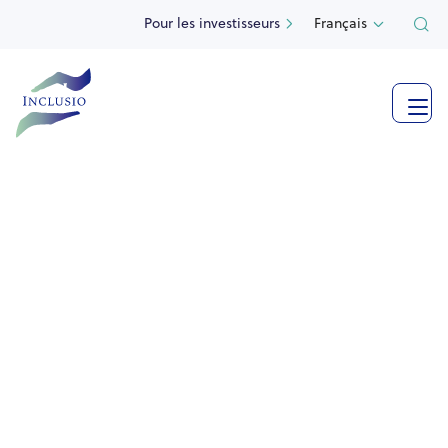
Pour les investisseurs
Français

