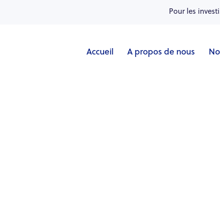
Pour les invest
Accueil
A propos de nous
No