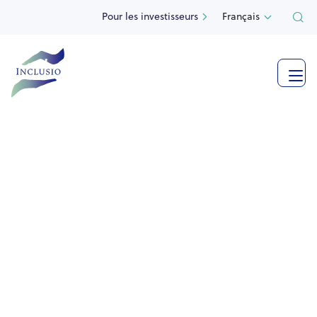
Pour les investisseurs
Français

