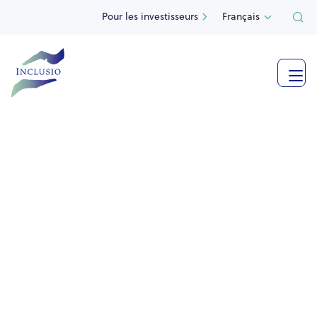
Pour les investisseurs
Français

