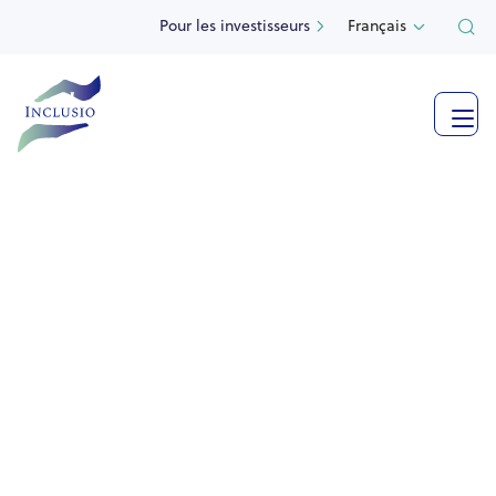
Pour les investisseurs
Français

