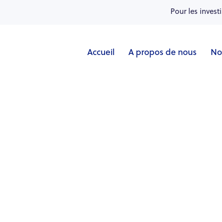
Pour les invest
Accueil
A propos de nous
No