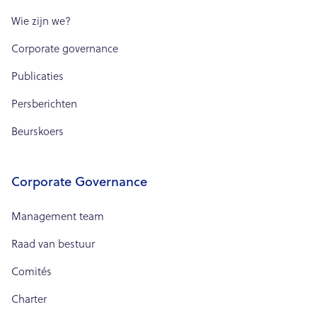
Wie zijn we?
Corporate governance
Publicaties
Persberichten
Beurskoers
Corporate Governance
Management team
Raad van bestuur
Comités
Charter