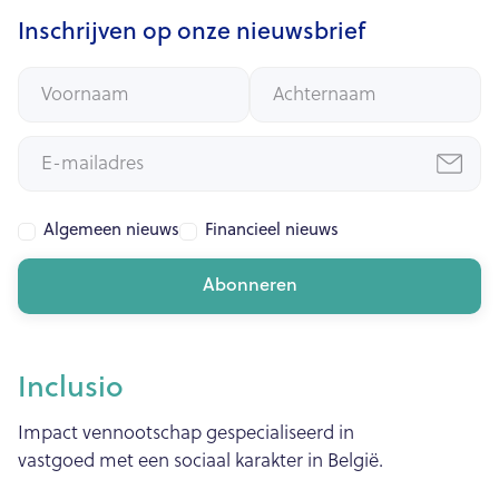
Inschrijven op onze nieuwsbrief
Algemeen nieuws
Financieel nieuws
Inclusio
Impact vennootschap gespecialiseerd in
vastgoed met een sociaal karakter in België.