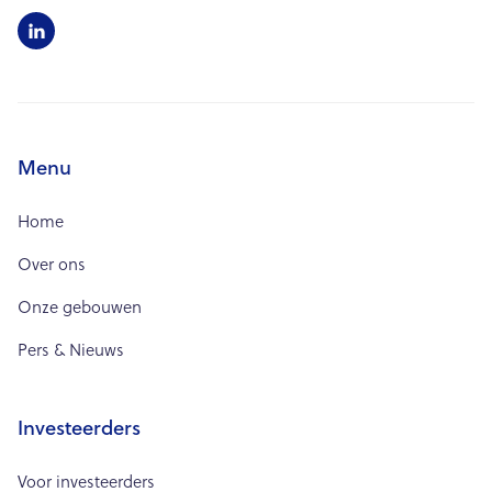

Menu
Home
Over ons
Onze gebouwen
Pers & Nieuws
Investeerders
Voor investeerders