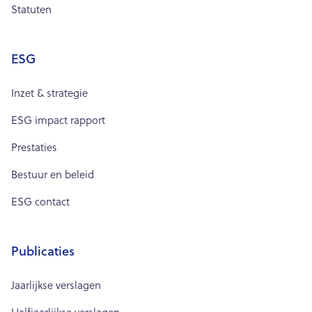
Statuten
ESG
Inzet & strategie
ESG impact rapport
Prestaties
Bestuur en beleid
ESG contact
Publicaties
Jaarlijkse verslagen