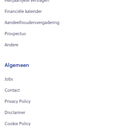
Halfjaarlijkse verslagen
Financiële kalender
Aandeelhoudersvergadering
Prospectus
Andere
Algemeen
Jobs
Contact
Privacy Policy
Disclaimer
Cookie Policy