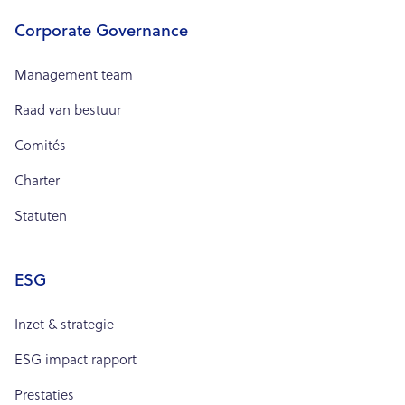
Corporate Governance
Management team
Raad van bestuur
Comités
Charter
Statuten
ESG
Inzet & strategie
ESG impact rapport
Prestaties