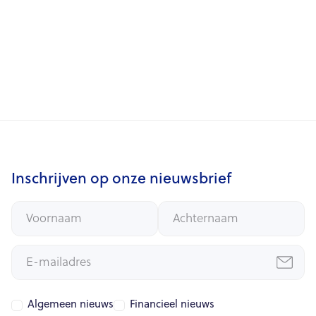
Inschrijven op onze nieuwsbrief
Algemeen nieuws
Financieel nieuws