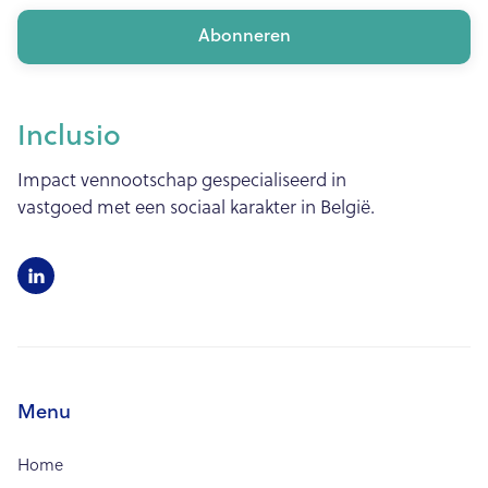
Inclusio
Impact vennootschap gespecialiseerd in
vastgoed met een sociaal karakter in België.

Menu
Home