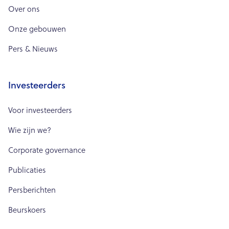
Over ons
Onze gebouwen
Pers & Nieuws
Investeerders
Voor investeerders
Wie zijn we?
Corporate governance
Publicaties
Persberichten
Beurskoers