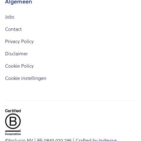
Algemeen
Jobs
Contact
Privacy Policy
Disclaimer
Cookie Policy
Cookie instellingen