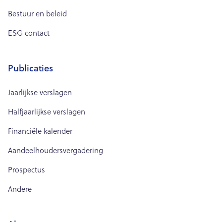
Bestuur en beleid
ESG contact
Publicaties
Jaarlijkse verslagen
Halfjaarlijkse verslagen
Financiële kalender
Aandeelhoudersvergadering
Prospectus
Andere