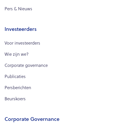
Pers & Nieuws
Investeerders
Voor investeerders
Wie zijn we?
Corporate governance
Publicaties
Persberichten
Beurskoers
Corporate Governance