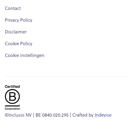
Contact
Privacy Policy
Disclaimer
Cookie Policy
Cookie instellingen
©Inclusio NV | BE 0840.020.295 | Crafted by
Indevise