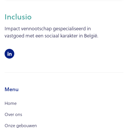
Inclusio
Impact vennootschap gespecialiseerd in
vastgoed met een sociaal karakter in België.

Menu
Home
Over ons
Onze gebouwen