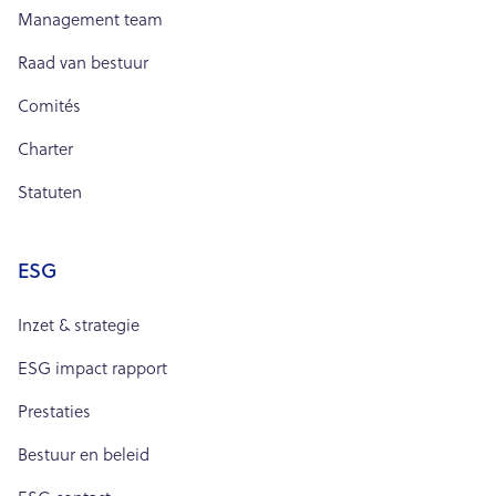
Management team
Raad van bestuur
Comités
Charter
Statuten
ESG
Inzet & strategie
ESG impact rapport
Prestaties
Bestuur en beleid