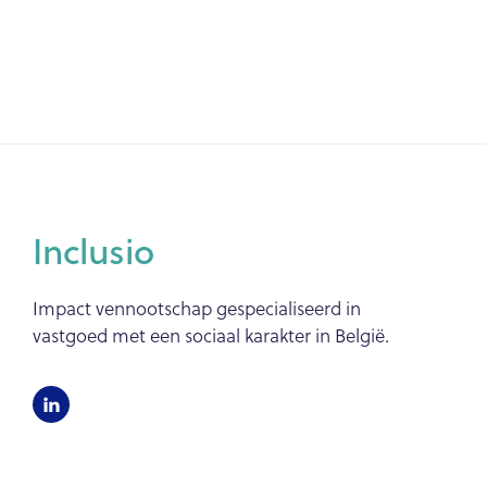
Inclusio
Impact vennootschap gespecialiseerd in
vastgoed met een sociaal karakter in België.
