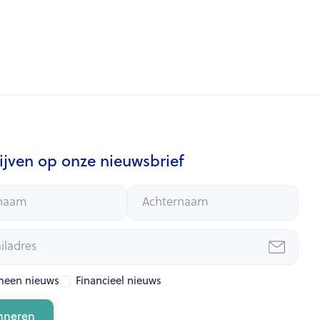
ijven op onze nieuwsbrief
meen nieuws
Financieel nieuws