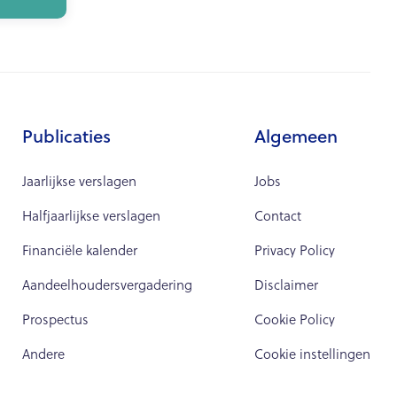
Publicaties
Algemeen
Jaarlijkse verslagen
Jobs
Halfjaarlijkse verslagen
Contact
Financiële kalender
Privacy Policy
Aandeelhoudersvergadering
Disclaimer
Prospectus
Cookie Policy
Andere
Cookie instellingen