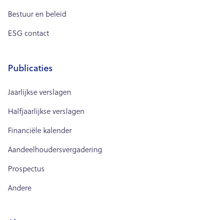
Bestuur en beleid
ESG contact
Publicaties
Jaarlijkse verslagen
Halfjaarlijkse verslagen
Financiële kalender
Aandeelhoudersvergadering
Prospectus
Andere