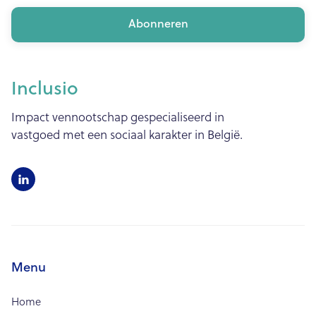
Inclusio
Impact vennootschap gespecialiseerd in
vastgoed met een sociaal karakter in België.

Menu
Home