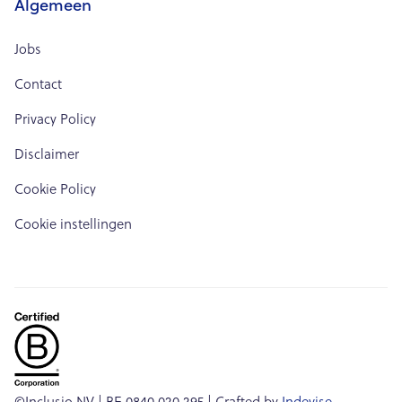
Algemeen
Jobs
Contact
Privacy Policy
Disclaimer
Cookie Policy
Cookie instellingen