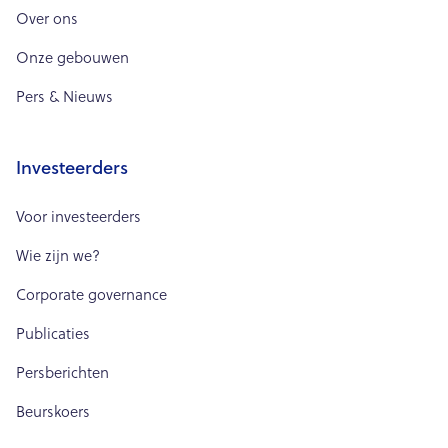
Over ons
Onze gebouwen
Pers & Nieuws
Investeerders
Voor investeerders
Wie zijn we?
Corporate governance
Publicaties
Persberichten
Beurskoers