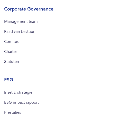
Corporate Governance
Management team
Raad van bestuur
Comités
Charter
Statuten
ESG
Inzet & strategie
ESG impact rapport
Prestaties