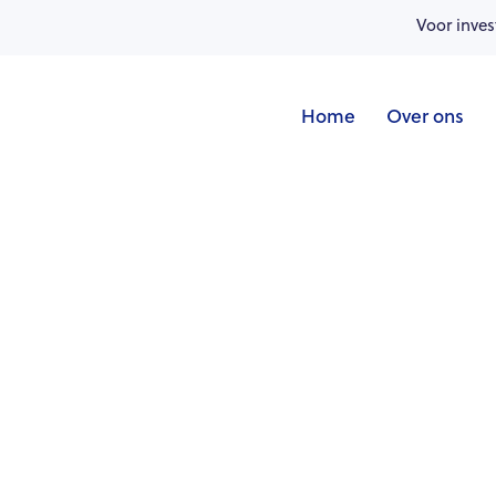
Voor inves
Home
Over ons