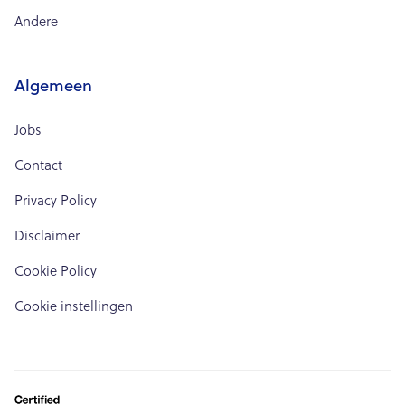
Andere
Algemeen
Jobs
Contact
Privacy Policy
Disclaimer
Cookie Policy
Cookie instellingen