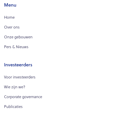
Menu
Home
Over ons
Onze gebouwen
Pers & Nieuws
Investeerders
Voor investeerders
Wie zijn we?
Corporate governance
Publicaties