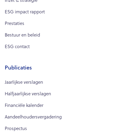
Inzet & strategie
ESG impact rapport
Prestaties
Bestuur en beleid
ESG contact
Publicaties
Jaarlijkse verslagen
Halfjaarlijkse verslagen
Financiële kalender
Aandeelhoudersvergadering
Prospectus