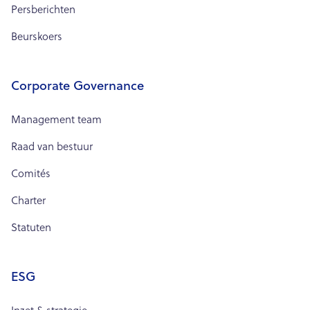
Persberichten
Beurskoers
Corporate Governance
Management team
Raad van bestuur
Comités
Charter
Statuten
ESG