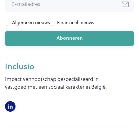
Algemeen nieuws
Financieel nieuws
Inclusio
Impact vennootschap gespecialiseerd in
vastgoed met een sociaal karakter in België.
