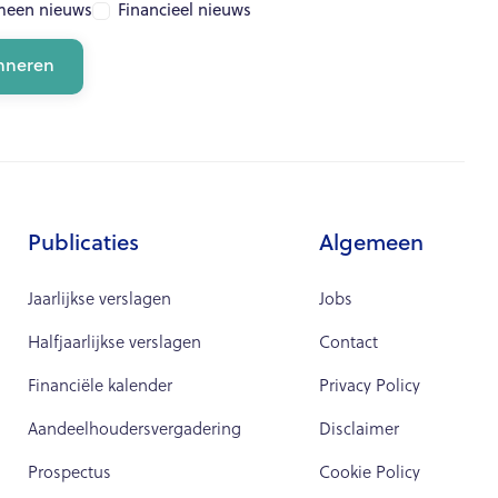
meen nieuws
Financieel nieuws
Publicaties
Algemeen
Jaarlijkse verslagen
Jobs
Halfjaarlijkse verslagen
Contact
Financiële kalender
Privacy Policy
Aandeelhoudersvergadering
Disclaimer
Prospectus
Cookie Policy