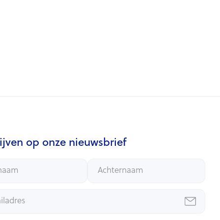
ijven op onze nieuwsbrief