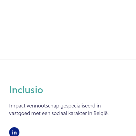
Inclusio
Impact vennootschap gespecialiseerd in
vastgoed met een sociaal karakter in België.
