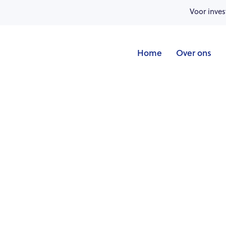
Voor inves
Home
Over ons