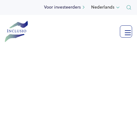
Voor investeerders
Nederlands

