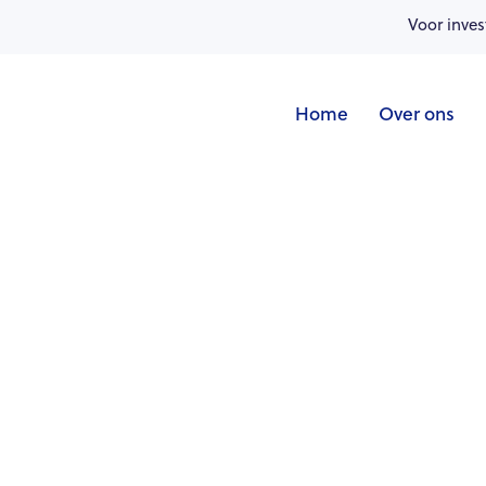
Voor inves
Home
Over ons