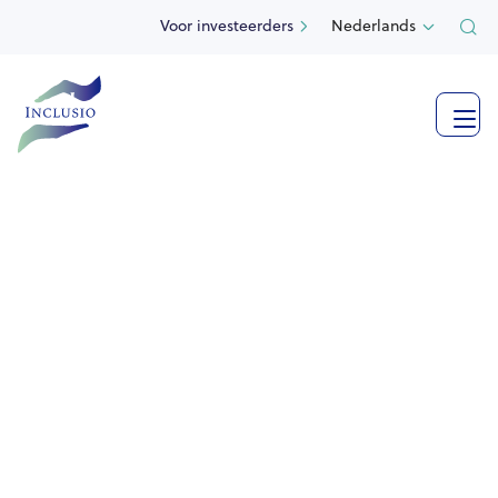
Voor investeerders
Nederlands

