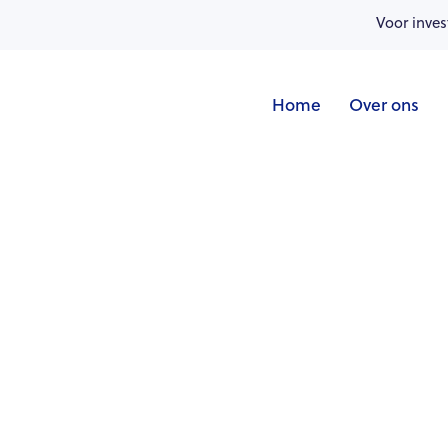
Voor inves
Home
Over ons