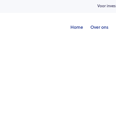
Voor inves
Home
Over ons