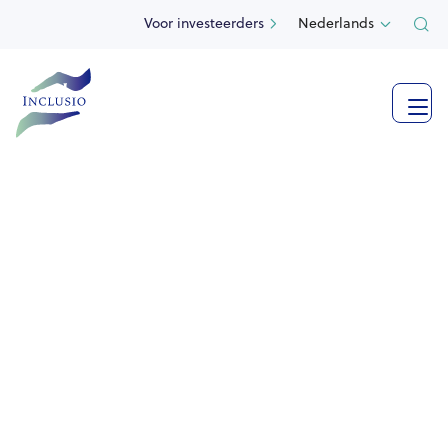
Voor investeerders
Nederlands

